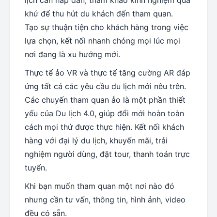
khứ để thu hút du khách đến tham quan.
Tạo sự thuận tiện cho khách hàng trong việc
lựa chọn, kết nối nhanh chóng mọi lúc mọi
nơi đang là xu hướng mới.
Thực tế ảo VR và thực tế tăng cường AR đáp
ứng tất cả các yêu cầu du lịch mới nêu trên.
Các chuyến tham quan ảo là một phần thiết
yếu của Du lịch 4.0, giúp đổi mới hoàn toàn
cách mọi thứ được thực hiện. Kết nối khách
hàng với đại lý du lịch, khuyến mãi, trải
nghiệm người dùng, đặt tour, thanh toán trực
tuyến.
Khi bạn muốn tham quan một nơi nào đó
nhưng cần tư vấn, thông tin, hình ảnh, video
đều có sẵn.