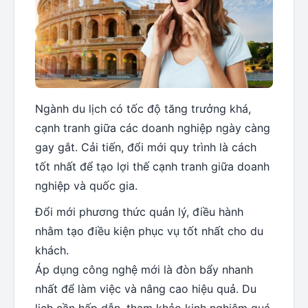
Ngành du lịch có tốc độ tăng trưởng khá,
cạnh tranh giữa các doanh nghiệp ngày càng
gay gắt. Cải tiến, đổi mới quy trình là cách
tốt nhất để tạo lợi thế cạnh tranh giữa doanh
nghiệp và quốc gia.
Đổi mới phương thức quản lý, điều hành
nhằm tạo điều kiện phục vụ tốt nhất cho du
khách.
Áp dụng công nghệ mới là đòn bẩy nhanh
nhất để làm việc và nâng cao hiệu quả. Du
lịch cần hấp dẫn, tham khảo kinh nghiệm quá