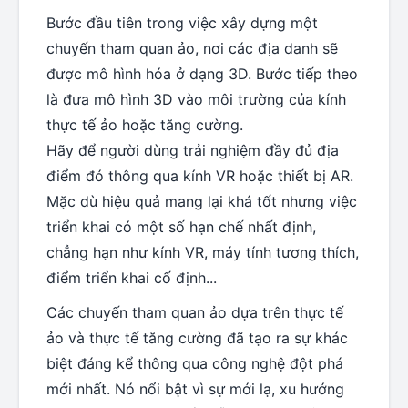
Bước đầu tiên trong việc xây dựng một
chuyến tham quan ảo, nơi các địa danh sẽ
được mô hình hóa ở dạng 3D. Bước tiếp theo
là đưa mô hình 3D vào môi trường của kính
thực tế ảo hoặc tăng cường.
Hãy để người dùng trải nghiệm đầy đủ địa
điểm đó thông qua kính VR hoặc thiết bị AR.
Mặc dù hiệu quả mang lại khá tốt nhưng việc
triển khai có một số hạn chế nhất định,
chẳng hạn như kính VR, máy tính tương thích,
điểm triển khai cố định...
Các chuyến tham quan ảo dựa trên thực tế
ảo và thực tế tăng cường đã tạo ra sự khác
biệt đáng kể thông qua công nghệ đột phá
mới nhất. Nó nổi bật vì sự mới lạ, xu hướng