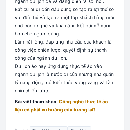
ngành du lịch đã và đang diễn ra sôi nổi.
Bất cứ ai đi đến đâu cũng sẽ tạo ra lợi thế so
với đối thủ và tạo ra một lớp khách hàng mới
nhờ công nghệ và khả năng kết nối dễ dàng
hơn cho người dùng.
Làm hài lòng, đáp ứng nhu cầu của khách là
công việc chiến lược, quyết định sự thành
công của ngành du lịch.
Du lịch ảo hay ứng dụng thực tế ảo vào
ngành du lịch là bước đi của những nhà quản
lý năng động, có kiến ​​thức vững vàng và tầm
nhìn chiến lược.
Bài viết tham khảo:
Công nghệ thực tế ảo
liệu có phải xu hướng của tương lai?