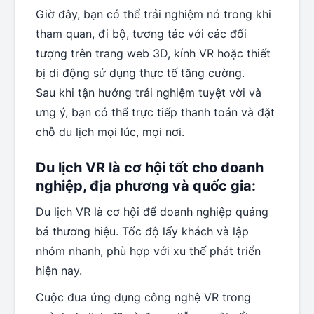
Giờ đây, bạn có thể trải nghiệm nó trong khi
tham quan, đi bộ, tương tác với các đối
tượng trên trang web 3D, kính VR hoặc thiết
bị di động sử dụng thực tế tăng cường.
Sau khi tận hưởng trải nghiệm tuyệt vời và
ưng ý, bạn có thể trực tiếp thanh toán và đặt
chỗ du lịch mọi lúc, mọi nơi.
Du lịch VR là c
ơ hội
tốt
cho doanh
nghiệp, địa phương và quốc gia
:
Du lịch VR là cơ hội để doanh nghiệp quảng
bá thương hiệu. Tốc độ lấy khách và lập
nhóm nhanh, phù hợp với xu thế phát triển
hiện nay.
Cuộc đua ứng dụng công nghệ VR trong