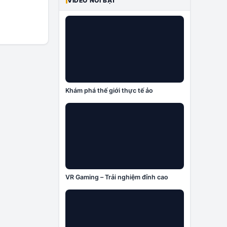
VIDEO NỔI BẬT
Khám phá thế giới thực tế ảo
VR Gaming – Trải nghiệm đỉnh cao