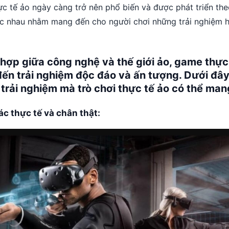
c tế ảo ngày càng trở nên phổ biến và được phát triển the
c nhau nhằm mang đến cho người chơi những trải nghiệm 
 hợp giữa công nghệ và thế giới ảo, game thực
ến trải nghiệm độc đáo và ấn tượng. Dưới đây
trải nghiệm mà trò chơi thực tế ảo có thể mang
c thực tế và chân thật: