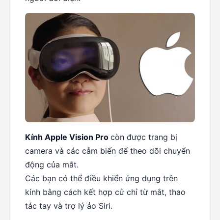
Kính Apple Vision Pro
còn được trang bị
camera và các cảm biến để theo dõi chuyển
động của mắt.
Các bạn có thể điều khiển ứng dụng trên
kính bằng cách kết hợp cử chỉ từ mắt, thao
tác tay và trợ lý ảo Siri.