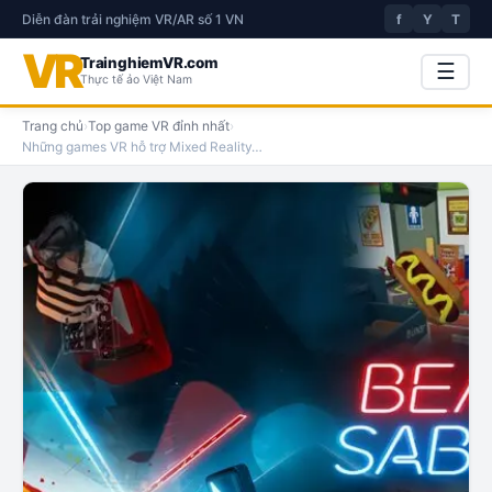
Diễn đàn trải nghiệm VR/AR số 1 VN
f
Y
T
VR
TrainghiemVR.com
☰
Thực tế ảo Việt Nam
Trang chủ
›
Top game VR đỉnh nhất
›
Những games VR hỗ trợ Mixed Reality
…