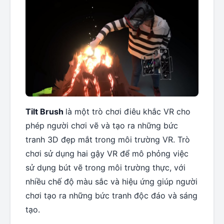
Tilt Brush
là một trò chơi điêu khắc VR cho
phép người chơi vẽ và tạo ra những bức
tranh 3D đẹp mắt trong môi trường VR. Trò
chơi sử dụng hai gậy VR để mô phỏng việc
sử dụng bút vẽ trong môi trường thực, với
nhiều chế độ màu sắc và hiệu ứng giúp người
chơi tạo ra những bức tranh độc đáo và sáng
tạo.