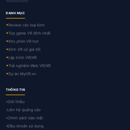
DANH MỤC
Review các loại kính
★
Top game VR đỉnh nhất
★
Kho phim VR hot
★
Kính VR cũ giá tốt
★
Lập trình VR/XR
★
Trải nghiệm Web VR/XR
★
Dự án MyVR.vn
★
THÔNG TIN
›
Giới thiệu
›
Liên hệ quảng cáo
›
Chính sách bảo mật
›
Điều khoản sử dụng