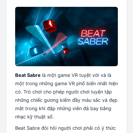
Beat Sabre
là một game VR tuyệt vời và là
một trong những game VR phổ biến nhất hiện
có. Trò chơi cho phép người chơi luyện tập
những chiếc gương kiếm đầy màu sắc và đẹp
mắt trong khi đập những viên đá bay bằng
nhạc kỹ thuật số.
Beat Sabre đòi hỏi người chơi phải có ý thức