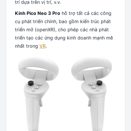
trí dựa trên vị trí, v.v.
Kính Pico Neo 3 Pro
hỗ trợ tất cả các công
cụ phát triển chính, bao gồm kiến trúc phát
triển mở (openXR), cho phép các nhà phát
triển tạo các ứng dụng kinh doanh mạnh mẽ
nhất trong
VR
.