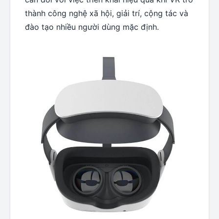
thành công nghệ xã hội, giải trí, cộng tác và
đào tạo nhiều người dùng mặc định.