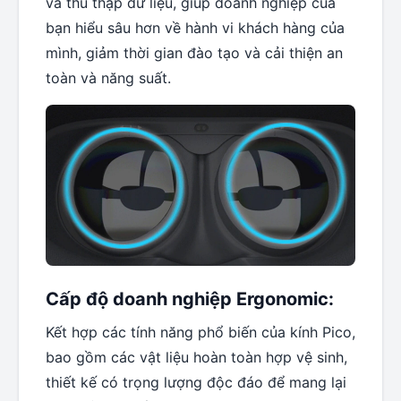
và thu thập dữ liệu, giúp doanh nghiệp của
bạn hiểu sâu hơn về hành vi khách hàng của
mình, giảm thời gian đào tạo và cải thiện an
toàn và năng suất.
Cấp độ doanh nghiệp Ergonomic:
Kết hợp các tính năng phổ biến của kính Pico,
bao gồm các vật liệu hoàn toàn hợp vệ sinh,
thiết kế có trọng lượng độc đáo để mang lại