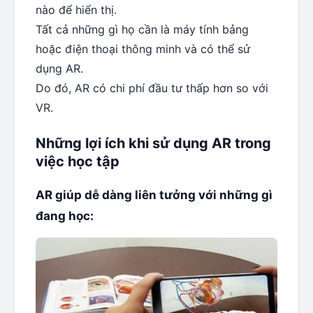
nào để hiển thị.
Tất cả những gì họ cần là máy tính bảng
hoặc điện thoại thông minh và có thể sử
dụng AR.
Do đó, AR có chi phí đầu tư thấp hơn so với
VR.
Những lợi ích khi sử dụng AR trong
việc học tập
AR giúp dễ dàng liên tưởng với những gì
đang học: