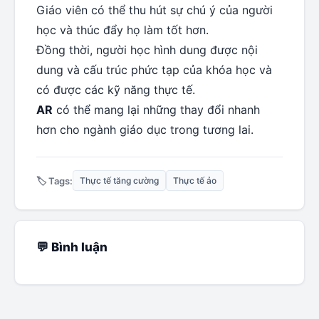
Giáo viên có thể thu hút sự chú ý của người
học và thúc đẩy họ làm tốt hơn.
Đồng thời, người học hình dung được nội
dung và cấu trúc phức tạp của khóa học và
có được các kỹ năng thực tế.
AR
có thể mang lại những thay đổi nhanh
hơn cho ngành giáo dục trong tương lai.
🏷️ Tags:
Thực tế tăng cường
Thực tế ảo
💬 Bình luận