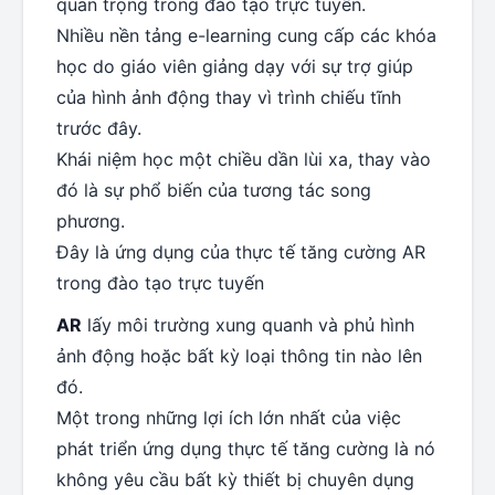
quan trọng trong đào tạo trực tuyến.
Nhiều nền tảng e-learning cung cấp các khóa
học do giáo viên giảng dạy với sự trợ giúp
của hình ảnh động thay vì trình chiếu tĩnh
trước đây.
Khái niệm học một chiều dần lùi xa, thay vào
đó là sự phổ biến của tương tác song
phương.
Đây là ứng dụng của thực tế tăng cường AR
trong đào tạo trực tuyến
AR
lấy môi trường xung quanh và phủ hình
ảnh động hoặc bất kỳ loại thông tin nào lên
đó.
Một trong những lợi ích lớn nhất của việc
phát triển ứng dụng thực tế tăng cường là nó
không yêu cầu bất kỳ thiết bị chuyên dụng