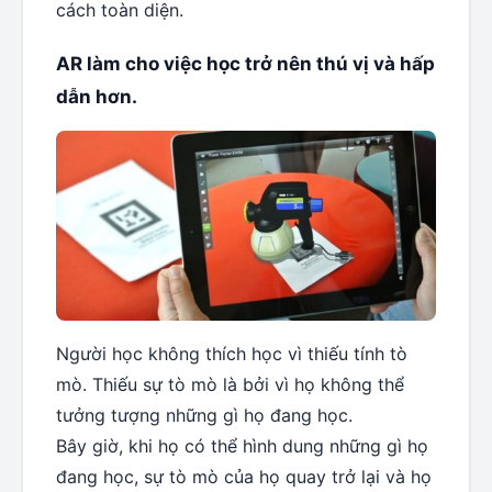
cách toàn diện.
AR làm cho việc học trở nên thú vị và hấp
dẫn hơn.
Người học không thích học vì thiếu tính tò
mò. Thiếu sự tò mò là bởi vì họ không thể
tưởng tượng những gì họ đang học.
Bây giờ, khi họ có thể hình dung những gì họ
đang học, sự tò mò của họ quay trở lại và họ