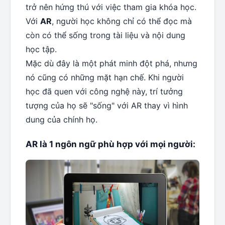
trở nên hứng thú với việc tham gia khóa học.
Với
AR
, người học không chỉ có thể đọc mà
còn có thể sống trong tài liệu và nội dung
học tập.
Mặc dù đây là một phát minh đột phá, nhưng
nó cũng có những mặt hạn chế. Khi người
học đã quen với công nghệ này, trí tưởng
tượng của họ sẽ "sống" với AR thay vì hình
dung của chính họ.
AR là 1 ngôn ngữ phù hợp với mọi người: