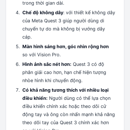
trong thời gian dài.
Chế độ không dây
: với thiết kế không dây
của Meta Quest 3 giúp người dùng di
chuyển tự do mà không bị vướng dây
cáp.
Màn hình sáng hơn, góc nhìn rộng hơn
so với Vision Pro.
Hình ảnh sắc nét hơn:
Quest 3 có độ
phân giải cao hơn, hạn chế hiện tượng
nhòe hình khi chuyển động.
Có khả năng tương thích với nhiều loại
điều khiển:
Người dùng có thể lựa chọn
điều khiển chính xác hoặc theo dõi cử
động tay và ông còn nhấn mạnh khả năng
theo dõi tay của Quest 3 chính xác hơn