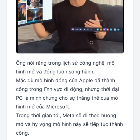
Ông nói rằng trong lịch sử công nghệ, mô
hình mở và đóng luôn song hành.
Mặc dù mô hình đóng của Apple đã thành
công trong lĩnh vực di động, nhưng thời đại
PC là minh chứng cho sự thắng thế của mô
hình mở của Microsoft.
Trong thời gian tới, Meta sẽ đi theo hướng
mở và hy vọng mô hình này sẽ tiếp tục thành
công.