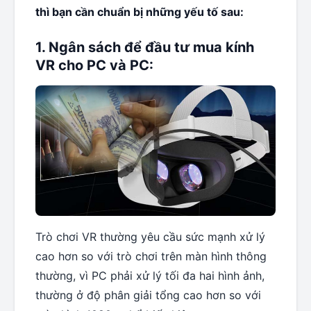
thì bạn cần chuẩn bị những yếu tố sau:
1. Ngân sách để đầu tư mua kính
VR cho PC và PC:
Trò chơi VR thường yêu cầu sức mạnh xử lý
cao hơn so với trò chơi trên màn hình thông
thường, vì PC phải xử lý tối đa hai hình ảnh,
thường ở độ phân giải tổng cao hơn so với