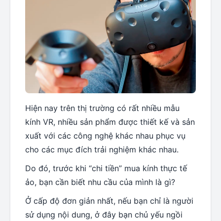
Hiện nay trên thị trường có rất nhiều mẫu
kính VR, nhiều sản phẩm được thiết kế và sản
xuất với các công nghệ khác nhau phục vụ
cho các mục đích trải nghiệm khác nhau.
Do đó, trước khi “chi tiền” mua kính thực tế
ảo, bạn cần biết nhu cầu của mình là gì?
Ở cấp độ đơn giản nhất, nếu bạn chỉ là người
sử dụng nội dung, ở đây bạn chủ yếu ngồi